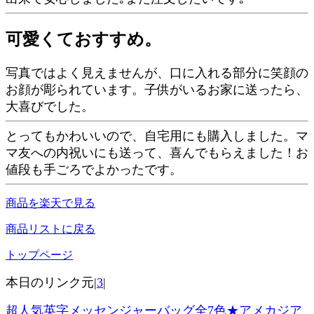
可愛くておすすめ。
写真ではよく見えませんが、口に入れる部分に笑顔の
お顔が彫られています。子供がいるお家に送ったら、
大喜びでした。
とってもかわいいので、自宅用にも購入しました。マ
マ友への内祝いにも送って、喜んでもらえました！お
値段も手ごろでよかったです。
商品を楽天で見る
商品リストに戻る
トップページ
本日のリンク元|
3
|
超人気英字メッセンジャーバッグ全7色★アメカジア