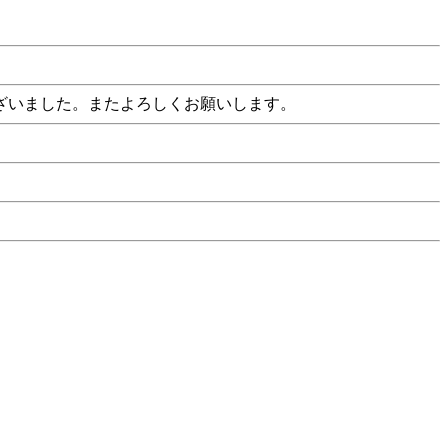
ざいました。またよろしくお願いします。