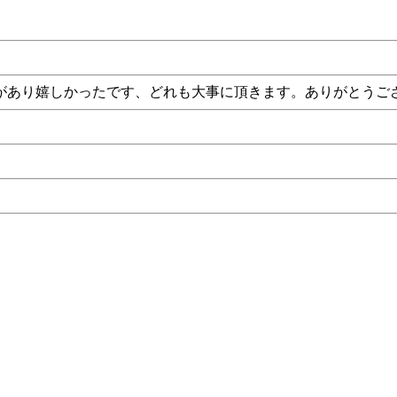
があり嬉しかったです、どれも大事に頂きます。ありがとうご