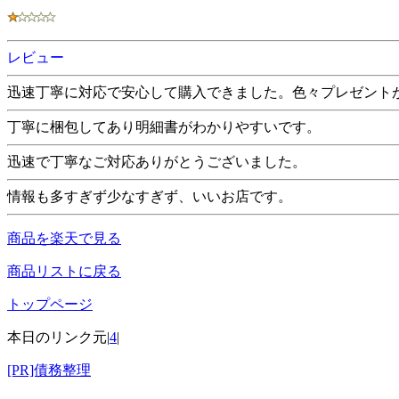
レビュー
迅速丁寧に対応で安心して購入できました。色々プレゼント
丁寧に梱包してあり明細書がわかりやすいです。
迅速で丁寧なご対応ありがとうございました。
情報も多すぎず少なすぎず、いいお店です。
商品を楽天で見る
商品リストに戻る
トップページ
本日のリンク元|
4
|
[PR]債務整理